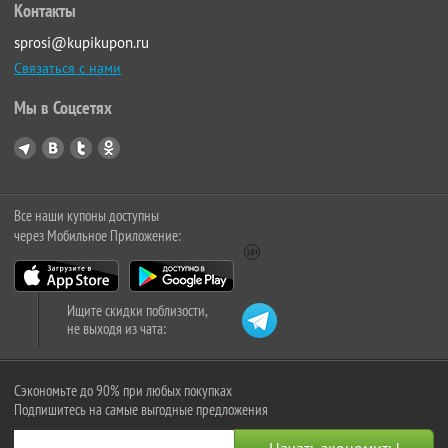
Контакты
sprosi@kupikupon.ru
Связаться с нами
Мы в Соцсетях
Все наши купоны доступны
через Мобильное Приложение:
Ищите скидки поблизости,
не выходя из чата:
Сэкономьте до 90% при любых покупках
Подпишитесь на самые выгодные предложения