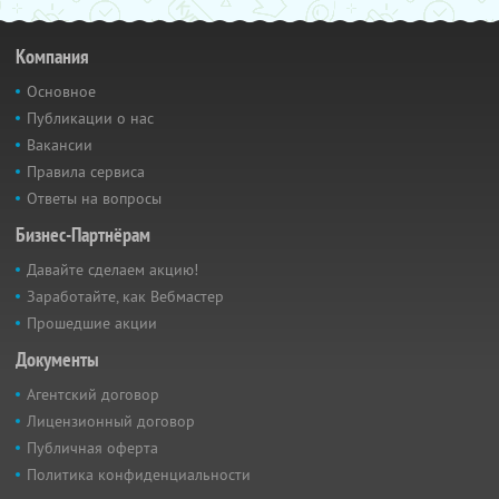
Компания
Основное
Публикации о нас
Вакансии
Правила сервиса
Ответы на вопросы
Бизнес-Партнёрам
Давайте сделаем акцию!
Заработайте, как Вебмастер
Прошедшие акции
Документы
Агентский договор
Лицензионный договор
Публичная оферта
Политика конфиденциальности