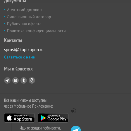
Документы
Агентский договор
Лицензионный договор
Публичная оферта
Политика конфиденциальности
Контакты
sprosi@kupikupon.ru
Связаться с нами
Мы в Соцсетях
Все наши купоны доступны
через Мобильное Приложение:
Ищите скидки поблизости,