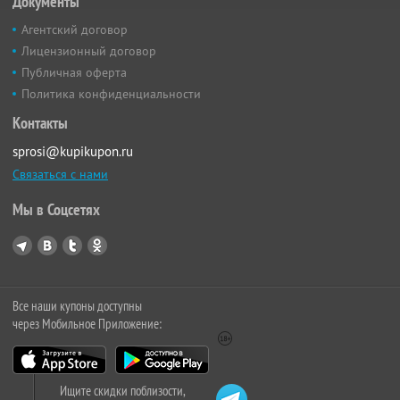
Документы
Агентский договор
Лицензионный договор
Публичная оферта
Политика конфиденциальности
Контакты
sprosi@kupikupon.ru
Связаться с нами
Мы в Соцсетях
Все наши купоны доступны
через Мобильное Приложение:
Ищите скидки поблизости,