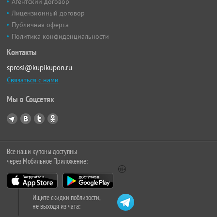
Агентский договор
Лицензионный договор
Публичная оферта
Политика конфиденциальности
Контакты
sprosi@kupikupon.ru
Связаться с нами
Мы в Соцсетях
Все наши купоны доступны
через Мобильное Приложение:
Ищите скидки поблизости,
не выходя из чата: