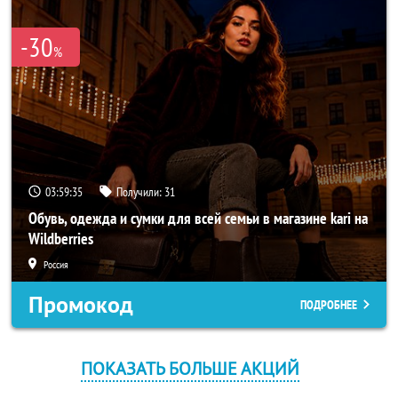
-30
%
03:59:35
Получили:
31
Обувь, одежда и сумки для всей семьи в магазине kari на
Wildberries
Россия
Промокод
ПОДРОБНЕЕ
ПОКАЗАТЬ БОЛЬШЕ АКЦИЙ