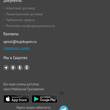
Документы
Агентский договор
Лицензионный договор
Публичная оферта
Политика конфиденциальности
Контакты
sprosi@kupikupon.ru
Связаться с нами
Мы в Соцсетях
Все наши купоны доступны
через Мобильное Приложение:
Ищите скидки поблизости,