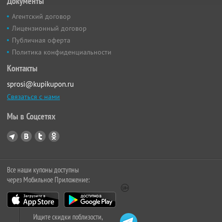
Документы
Агентский договор
Лицензионный договор
Публичная оферта
Политика конфиденциальности
Контакты
sprosi@kupikupon.ru
Связаться с нами
Мы в Соцсетях
Все наши купоны доступны
через Мобильное Приложение:
Ищите скидки поблизости,