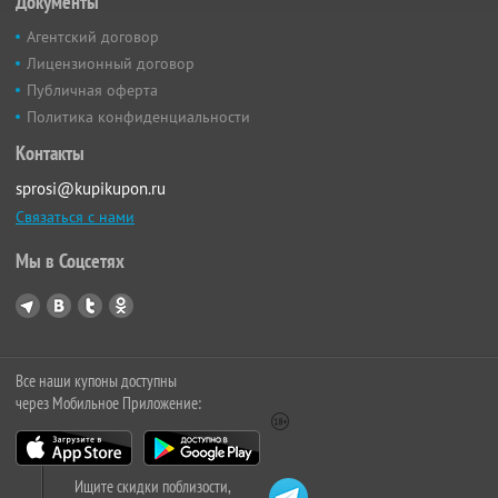
Документы
Агентский договор
Лицензионный договор
Публичная оферта
Политика конфиденциальности
Контакты
sprosi@kupikupon.ru
Связаться с нами
Мы в Соцсетях
Все наши купоны доступны
через Мобильное Приложение:
Ищите скидки поблизости,