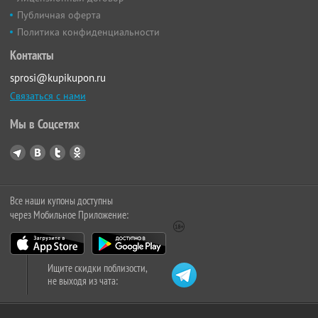
Публичная оферта
Политика конфиденциальности
Контакты
sprosi@kupikupon.ru
Связаться с нами
Мы в Соцсетях
Все наши купоны доступны
через Мобильное Приложение:
Ищите скидки поблизости,
не выходя из чата: