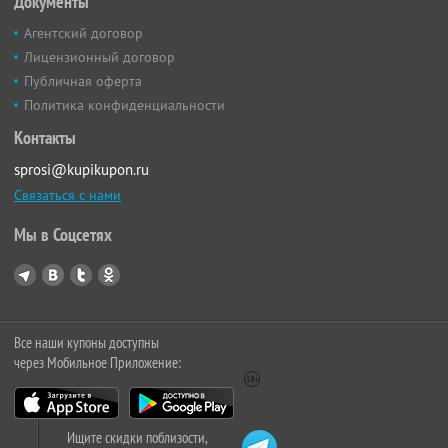
Документы
Агентский договор
Лицензионный договор
Публичная оферта
Политика конфиденциальности
Контакты
sprosi@kupikupon.ru
Связаться с нами
Мы в Соцсетях
Все наши купоны доступны
через Мобильное Приложение:
Ищите скидки поблизости,