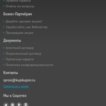
Правила сервиса
Ответы на вопросы
Бизнес-Партнёрам
Давайте сделаем акцию!
Заработайте, как Вебмастер
Прошедшие акции
Документы
Агентский договор
Лицензионный договор
Публичная оферта
Политика конфиденциальности
Контакты
sprosi@kupikupon.ru
Связаться с нами
Мы в Соцсетях