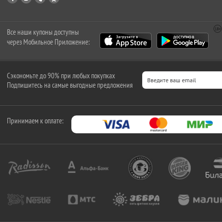
Все наши купоны доступны
через Мобильное Приложение:
Сэкономьте до 90% при любых покупках
Подпишитесь на самые выгодные предложения
Принимаем к оплате: