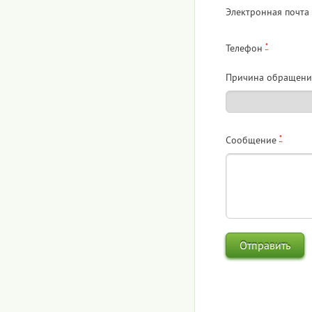
Электронная почта
*
Телефон
Причина обращени
*
Сообщение