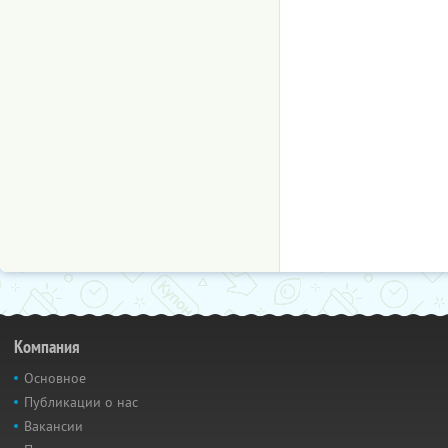
Компания
Основное
Публикации о нас
Вакансии