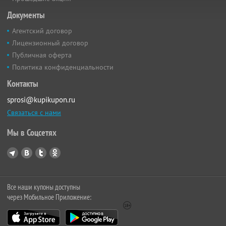
Документы
Агентский договор
Лицензионный договор
Публичная оферта
Политика конфиденциальности
Контакты
sprosi@kupikupon.ru
Связаться с нами
Мы в Соцсетях
Все наши купоны доступны
через Мобильное Приложение: