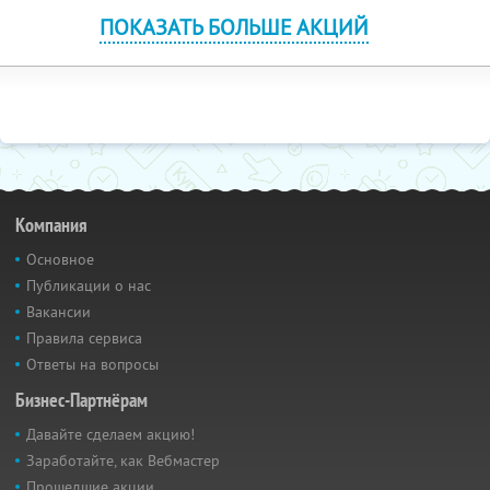
ПОКАЗАТЬ БОЛЬШЕ АКЦИЙ
Компания
Основное
Публикации о нас
Вакансии
Правила сервиса
Ответы на вопросы
Бизнес-Партнёрам
Давайте сделаем акцию!
Заработайте, как Вебмастер
Прошедшие акции