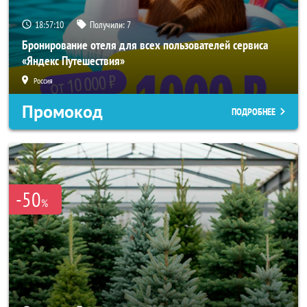
18:57:08
Получили:
7
Бронирование отеля для всех пользователей сервиса
«Яндекс Путешествия»
Россия
Промокод
ПОДРОБНЕЕ
-50
%