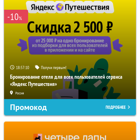
-10
%
18:57:08
Получи первым!
Бронирование отеля для всех пользователей сервиса
«Яндекс Путешествия»
Россия
Промокод
ПОДРОБНЕЕ