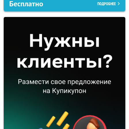
Бесплатно
ПОДРОБНЕЕ