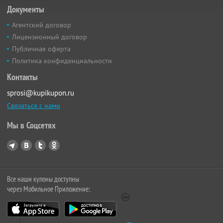
Документы
Агентский договор
Лицензионный договор
Публичная оферта
Политика конфиденциальности
Контакты
sprosi@kupikupon.ru
Связаться с нами
Мы в Соцсетях
Все наши купоны доступны
через Мобильное Приложение: