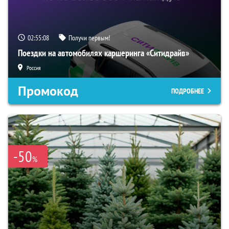
02:55:07
Получи первым!
Поездки на автомобилях каршеринга «Ситидрайв»
Россия
Промокод
ПОДРОБНЕЕ
-50
%