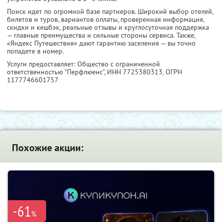
Поиск идет по огромной базе партнеров. Широкий выбор отелей,
билетов и туров, вариантов оплаты, проверенная информация,
скидки и кешбэк, реальные отзывы и круглосуточная поддержка
— главные преимущества и сильные стороны сервиса. Также,
«Яндекс Путешествия» дают гарантию заселения — вы точно
попадете в номер.
Услуги предоставляет: Общество с ограниченной
ответственностью "Перфлюенс",
ИНН 7725380313
, ОГРН
1177746601757
Похожие акции:
-61
%