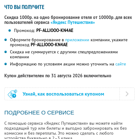
ЧТО ВЫ ПОЛУЧИТЕ
Скидка 1000р. на одно бронирование отеля от 10000р. для всех
пользователей сервиса
«Яндекс Путешествия»
Промокод:
PF-ALLIOOO-KN4AE
Оформите бронирование в
приложении
компании, укажите
промокод
PF-ALLIOOO-KN4AE
Скидка не суммируется с другими спецпредложениями
компании
Информацию по условиям акции можно уточнить на
сайте
Купон действителен по 31 августа 2026 включительно
Узнай, как воспользоваться купоном
ПОДРОБНЕЕ О СЕРВИСЕ
С помощью сервиса «Яндекс Путешествия» вы можете найти
подходящий тур или билеты и выгодно забронировать их без
комиссии и без переплаты. Это можно сделать с любого
устройства буквально в 2–3 клика.