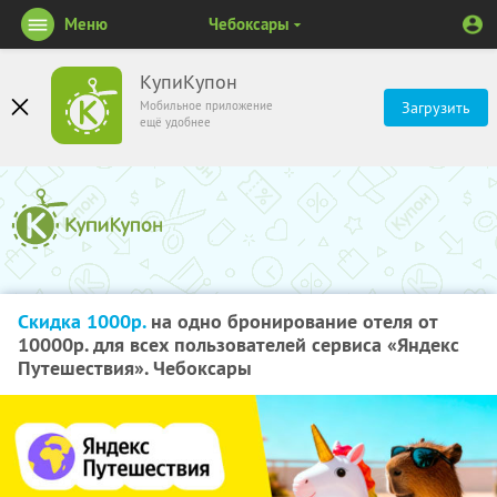
Меню
Чебоксары
КупиКупон
Мобильное приложение
Загрузить
ещё удобнее
Скидка 1000р.
на одно бронирование отеля от
10000р. для всех пользователей сервиса «Яндекс
Путешествия». Чебоксары