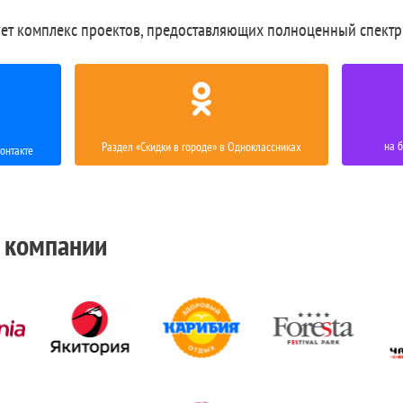
ет комплекс проектов, предоставляющих полноценный спектр
на 
Раздел «Скидки в городе» в Одноклассниках
онтакте
 компании