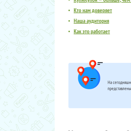
Кто нам доверяет
Наша аудитория
Как это работает
На сегодняшн
представлены