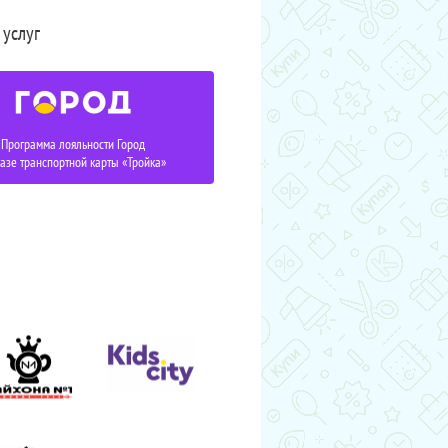
 услуг
Программа лояльности Город
базе транспортной карты «Тройка»