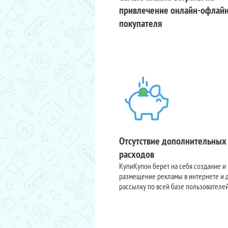
привлечение онлайн-офлай
покупателя
Отсутствие дополнительных
расходов
КупиКупон берет на себя создание и
размещение рекламы в интернете и 
рассылку по всей базе пользователе