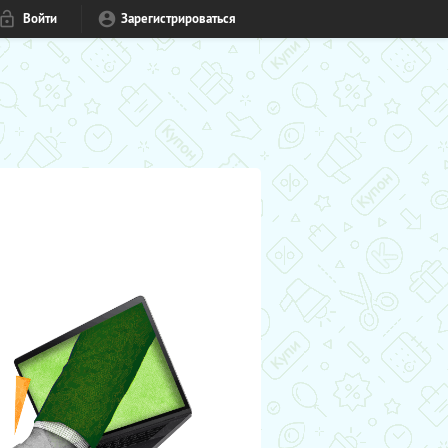
Войти
Зарегистрироваться