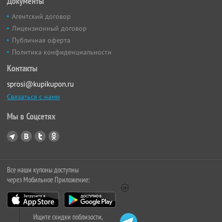
Документы
Агентский договор
Лицензионный договор
Публичная оферта
Политика конфиденциальности
Контакты
sprosi@kupikupon.ru
Связаться с нами
Мы в Соцсетях
Все наши купоны доступны
через Мобильное Приложение:
Ищите скидки поблизости,