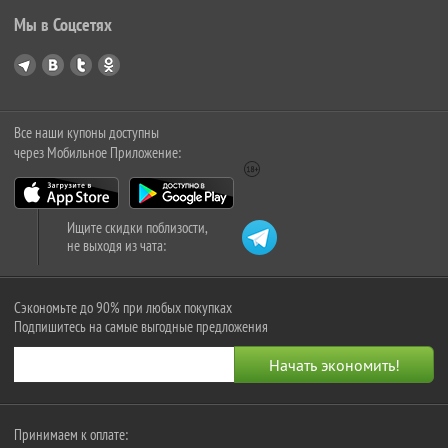
Мы в Соцсетях
Все наши купоны доступны
через Мобильное Приложение:
Ищите скидки поблизости,
не выходя из чата:
Сэкономьте до 90% при любых покупках
Подпишитесь на самые выгодные предложения
Принимаем к оплате: