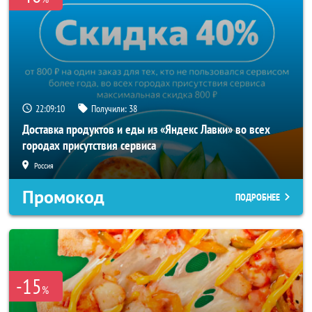
22:09:10
Получили:
38
Доставка продуктов и еды из «Яндекс Лавки» во всех
городах присутствия сервиса
Россия
Промокод
ПОДРОБНЕЕ
-15
%