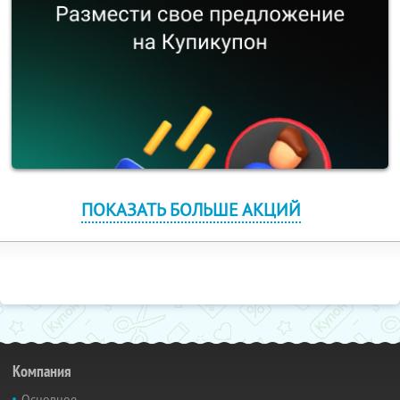
ПОКАЗАТЬ БОЛЬШЕ АКЦИЙ
Компания
Основное