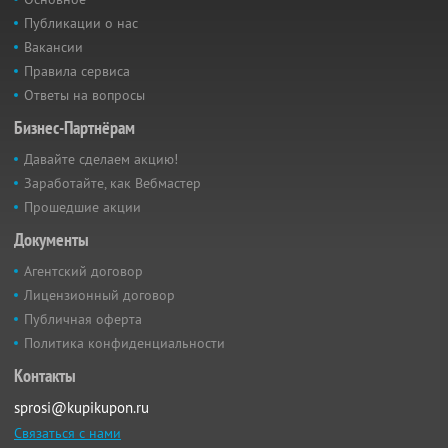
Публикации о нас
Вакансии
Правила сервиса
Ответы на вопросы
Бизнес-Партнёрам
Давайте сделаем акцию!
Заработайте, как Вебмастер
Прошедшие акции
Документы
Агентский договор
Лицензионный договор
Публичная оферта
Политика конфиденциальности
Контакты
sprosi@kupikupon.ru
Связаться с нами