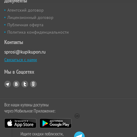
Документы
Агентский договор
Лицензионный договор
Публичная оферта
Политика конфиденциальности
Контакты
sprosi@kupikupon.ru
Связаться с нами
Мы в Соцсетях
Все наши купоны доступны
через Мобильное Приложение:
Ищите скидки поблизости,