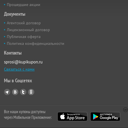
Прошедшие акции
Документы
Агентский договор
Лицензионный договор
Публичная оферта
Политика конфиденциальности
Контакты
sprosi@kupikupon.ru
Связаться с нами
Мы в Соцсетях
Все наши купоны доступны
через Мобильное Приложение: