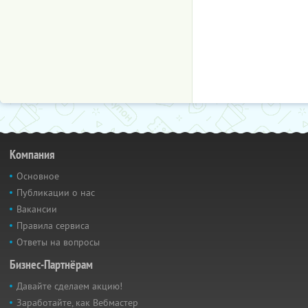
Компания
Основное
Публикации о нас
Вакансии
Правила сервиса
Ответы на вопросы
Бизнес-Партнёрам
Давайте сделаем акцию!
Заработайте, как Вебмастер