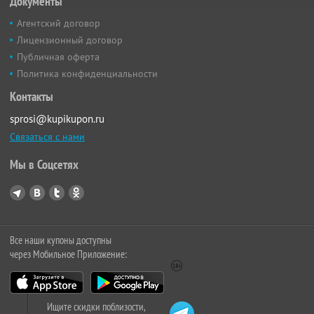
Документы
Агентский договор
Лицензионный договор
Публичная оферта
Политика конфиденциальности
Контакты
sprosi@kupikupon.ru
Связаться с нами
Мы в Соцсетях
Все наши купоны доступны
через Мобильное Приложение:
Ищите скидки поблизости,