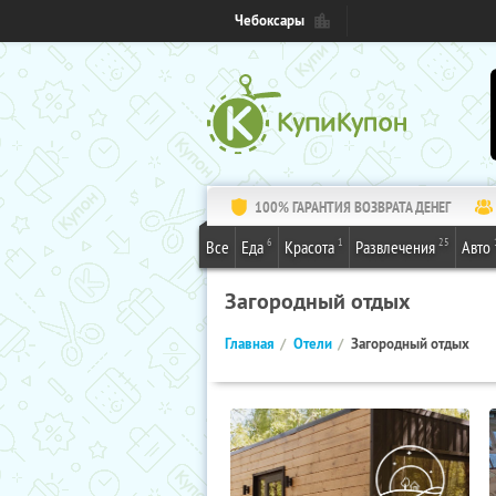
Чебоксары
100% ГАРАНТИЯ ВОЗВРАТА ДЕНЕГ
6
1
25
Все
Еда
Красота
Развлечения
Авто
Загородный отдых
Главная
Отели
Загородный отдых