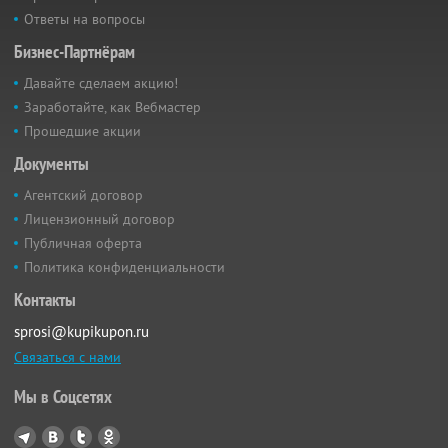
Ответы на вопросы
Бизнес-Партнёрам
Давайте сделаем акцию!
Заработайте, как Вебмастер
Прошедшие акции
Документы
Агентский договор
Лицензионный договор
Публичная оферта
Политика конфиденциальности
Контакты
sprosi@kupikupon.ru
Связаться с нами
Мы в Соцсетях