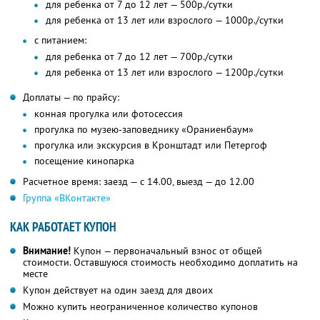
для ребенка от 7 до 12 лет — 500р./сутки
для ребенка от 13 лет или взрослого — 1000р./сутки
с питанием:
для ребенка от 7 до 12 лет — 700р./сутки
для ребенка от 13 лет или взрослого — 1200р./сутки
Доплаты — по прайсу:
конная прогулка или фотосессия
прогулка по музею-заповеднику «Ораниенбаум»
прогулка или экскурсия в Кронштадт или Петергоф
посещение кинопарка
Расчетное время: заезд — с 14.00, выезд — до 12.00
Группа «ВКонтакте»
КАК РАБОТАЕТ КУПОН
Внимание!
Купон — первоначальный взнос от общей
стоимости. Оставшуюся стоимость необходимо доплатить на
месте
Купон действует на один заезд для двоих
Можно купить неограниченное количество купонов