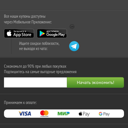
Все наши купоны доступны
через Мобильное Приложение:
Ищите скидки поблизости,
не выходя из чата:
Сэкономьте до 90% при любых покупках
Подпишитесь на самые выгодные предложения
Принимаем к оплате: