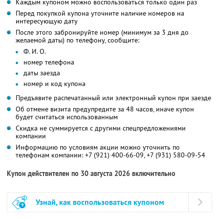
Каждым купоном можно воспользоваться только один раз
Перед покупкой купона уточните наличие номеров на
интересующую дату
После этого забронируйте номер (минимум за 3 дня до
желаемой даты) по телефону, сообщите:
Ф. И. О.
номер телефона
даты заезда
номер и код купона
Предъявите распечатанный или электронный купон при заезде
Об отмене визита предупредите за 48 часов, иначе купон
будет считаться использованным
Скидка не суммируется с другими спецпредложениями
компании
Информацию по условиям акции можно уточнить по
телефонам компании:
+7 (921) 400-66-09,
+7 (931) 580-09-54
Купон действителен по 30 августа 2026 включительно
Узнай, как воспользоваться купоном