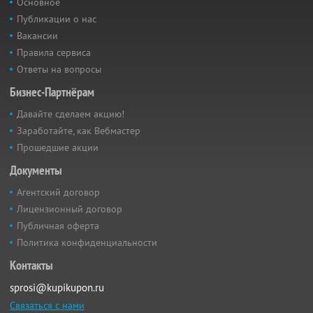
Основное
Публикации о нас
Вакансии
Правила сервиса
Ответы на вопросы
Бизнес-Партнёрам
Давайте сделаем акцию!
Заработайте, как Вебмастер
Прошедшие акции
Документы
Агентский договор
Лицензионный договор
Публичная оферта
Политика конфиденциальности
Контакты
sprosi@kupikupon.ru
Связаться с нами