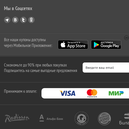
Мы в Соцсетях
Все наши купоны доступны
через Мобильное Приложение:
Сэкономьте до 90% при любых покупках
Подпишитесь на самые выгодные предложения
Принимаем к оплате: