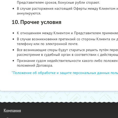
Представителем сроков, бонусные рубли сгорают.
В случае расторжения настоящей Оферты между Клиентом и
аннулируются.
10. Прочие условия
К отношениям между Клиентом и Представителем применяе
В случае возникновения претензий со стороны Клиента он 
телефону или по электронной почте.
Все возникающие споры будут стараться решить путём пере
рассмотрение в судебный орган в соответствии с действую
Признание судом недействительности какого-либо положени
положений Договора.
"Положение об обработке и защите персональных данных поль
Компания