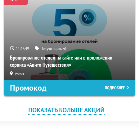
14:42:48
Получи первым!
Бронирование отелей на сайте или в приложении
сервиса «Авито Путешествия»
Россия
Промокод
ПОДРОБНЕЕ
ПОКАЗАТЬ БОЛЬШЕ АКЦИЙ