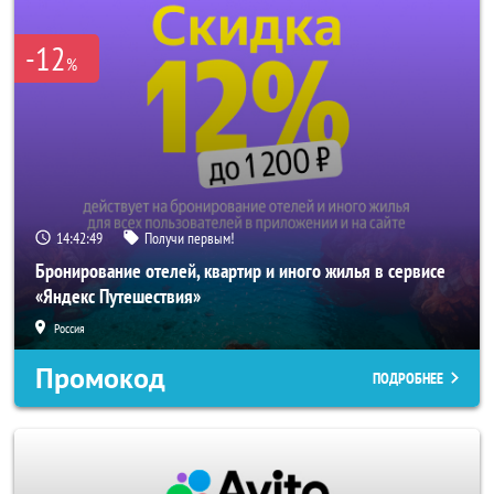
-12
%
14:42:48
Получи первым!
Бронирование отелей, квартир и иного жилья в сервисе
«Яндекс Путешествия»
Россия
Промокод
ПОДРОБНЕЕ