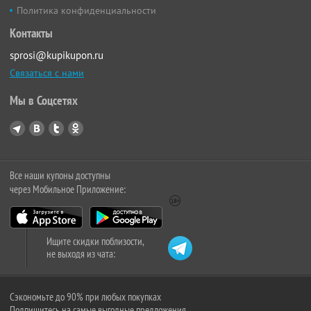
Политика конфиденциальности
Контакты
sprosi@kupikupon.ru
Связаться с нами
Мы в Соцсетях
Все наши купоны доступны
через Мобильное Приложение:
Ищите скидки поблизости,
не выходя из чата:
Сэкономьте до 90% при любых покупках
Подпишитесь на самые выгодные предложения