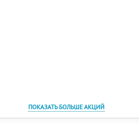
ПОКАЗАТЬ БОЛЬШЕ АКЦИЙ