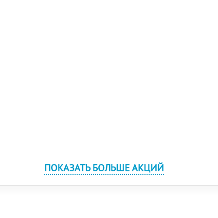
ПОКАЗАТЬ БОЛЬШЕ АКЦИЙ