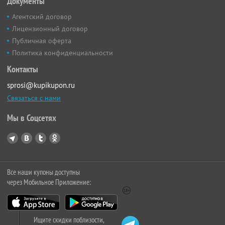
Документы
Агентский договор
Лицензионный договор
Публичная оферта
Политика конфиденциальности
Контакты
sprosi@kupikupon.ru
Связаться с нами
Мы в Соцсетях
Все наши купоны доступны
через Мобильное Приложение:
Ищите скидки поблизости,