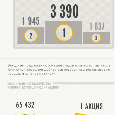
Выгодные предложения, большие скидки и качество партнеров
КупиКупон, позволяет добиваться невероятных результатов по
продажам купонов на скидки!