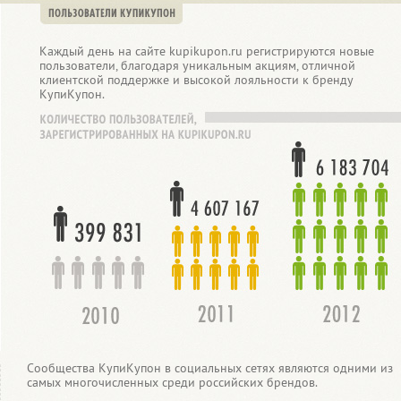
Каждый день на сайте kupikupon.ru регистрируются новые
пользователи, благодаря уникальным акциям, отличной
клиентской поддержке и высокой лояльности к бренду
КупиКупон.
Сообщества КупиКупон в социальных сетях являются одними из
самых многочисленных среди российских брендов.