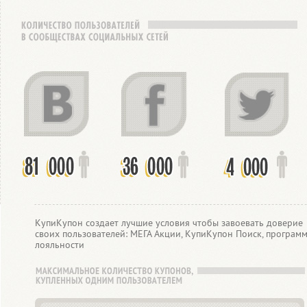
КупиКупон создает лучшие условия чтобы завоевать доверие
своих пользователей: МЕГА Акции, КупиКупон Поиск, програм
лояльности