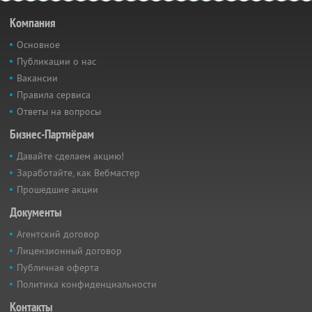
Компания
Основное
Публикации о нас
Вакансии
Правила сервиса
Ответы на вопросы
Бизнес-Партнёрам
Давайте сделаем акцию!
Заработайте, как Вебмастер
Прошедшие акции
Документы
Агентский договор
Лицензионный договор
Публичная оферта
Политика конфиденциальности
Контакты