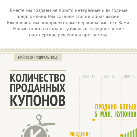
Вместе мы создаем не просто интересные и выгодные
предложения. Мы создаем стиль и образ жизни.
Ежедневно мы покоряем новые вершины вместе с Вами.
Новые города и страны, уникальные акции, свежие
партнерские решения и программы.