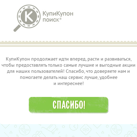
КупиКупон продолжает идти вперед, расти и развиваться,
чтобы предоставлять только самые лучшие и выгодные акции
для наших пользователей! Спасибо, что доверяете нам и
помогаете делать наш сервис лучше, удобнее
и интереснее!