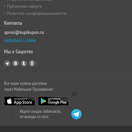
Публичная оферта
Политика конфиденциальности
Контакты
sprosi@kupikupon.ru
Связаться с нами
Мы в Соцсетях
Все наши купоны доступны
через Мобильное Приложение:
Ищите скидки поблизости,
не выходя из чата: