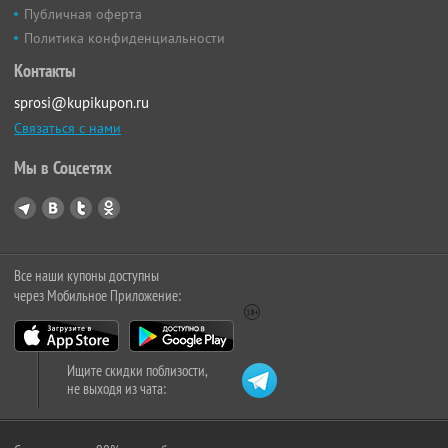
Публичная оферта
Политика конфиденциальности
Контакты
sprosi@kupikupon.ru
Связаться с нами
Мы в Соцсетях
Все наши купоны доступны
через Мобильное Приложение:
Ищите скидки поблизости,
не выходя из чата: