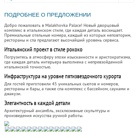
ПОДРОБНЕЕ О ПРЕДЛОЖЕНИИ
Добро пожаловать в Malakhovka Palace! Новый дворцовый
комплекс в итальянском стиле, где каждая деталь восхищает.
Премиальные отельные номера, каждый из которых неповторим,
рестораны и спа предлагают высочайший уровень сервиса.
Итальянский проект в стиле рококо
Погрузитесь в атмосферу эпохи изысканности и аристократизма,
где каждая деталь интерьера выполнена с непревзойденной
итальянской точностью.
Инфраструктура на уровне пятизвездочного курорта
Для гостей приготовили 45 уникальных сьютов и номеров,
рестораны и бары, а также спа-комплекс с бассейном, саунами и
джакузи.
Элегантность в каждой детали
Архитектурный ансамбль, эксклюзивные скульптуры и
произведения искусства ручной работы.