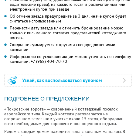
водительские права), на каждого гостя и распечатанный или
электронный купон при заезде
Об отмене заезда предупредите за 3 дня, иначе купон будет
считаться использованным
Перенести дату заезда или отменить бронирование можно
только с письменного согласия представителей коттеджного
поселка
Скидка не суммируется с другими спецпредложениями
компании
Информацию по условиям акции можно уточнить по телефону
компании:
+7 (968) 404-70-70
Узнай, как воспользоваться купоном
ПОДРОБНЕЕ О ПРЕДЛОЖЕНИИ
«Покровские ворота» — современный коттеджный поселок
европейского типа. Каждый коттедж располагается на
огороженном земельном участке около 15 соток, оборудован
всем необходимым для хорошего и полноценного отдыха.
Рядом с каждым домом находится зона с кованым мангалом. В