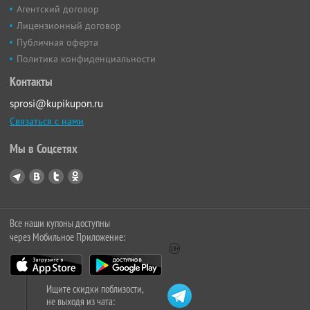
Агентский договор
Лицензионный договор
Публичная оферта
Политика конфиденциальности
Контакты
sprosi@kupikupon.ru
Связаться с нами
Мы в Соцсетях
Все наши купоны доступны
через Мобильное Приложение:
Ищите скидки поблизости,
не выходя из чата: