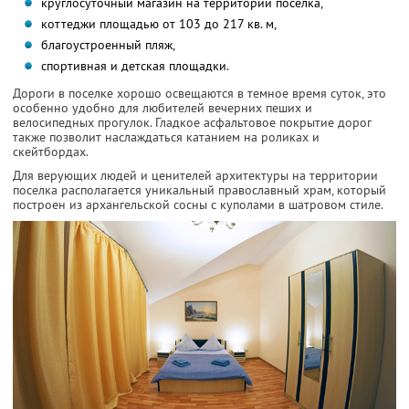
круглосуточный магазин на территории поселка,
коттеджи площадью от 103 до 217 кв. м,
благоустроенный пляж,
спортивная и детская площадки.
Дороги в поселке хорошо освещаются в темное время суток, это
особенно удобно для любителей вечерних пеших и
велосипедных прогулок. Гладкое асфальтовое покрытие дорог
также позволит наслаждаться катанием на роликах и
скейтбордах.
Для верующих людей и ценителей архитектуры на территории
поселка располагается уникальный православный храм, который
построен из архангельской сосны с куполами в шатровом стиле.