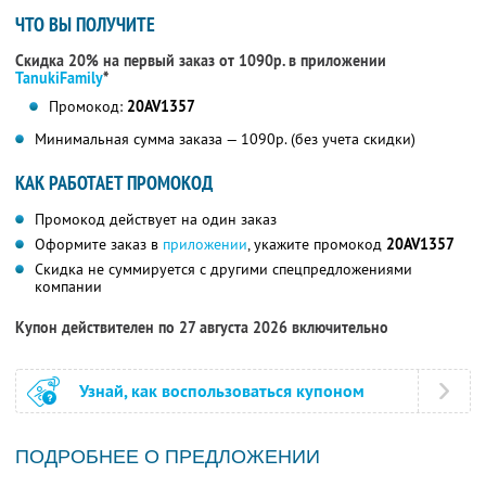
ЧТО ВЫ ПОЛУЧИТЕ
Скидка 20% на первый заказ от 1090р. в приложении
TanukiFamily
*
Промокод:
20AV1357
Минимальная сумма заказа — 1090р. (без учета скидки)
КАК РАБОТАЕТ ПРОМОКОД
Промокод действует на один заказ
Оформите заказ в
приложении
, укажите промокод
20AV1357
Скидка не суммируется с другими спецпредложениями
компании
Купон действителен по 27 августа 2026 включительно
Узнай, как воспользоваться купоном
ПОДРОБНЕЕ О ПРЕДЛОЖЕНИИ