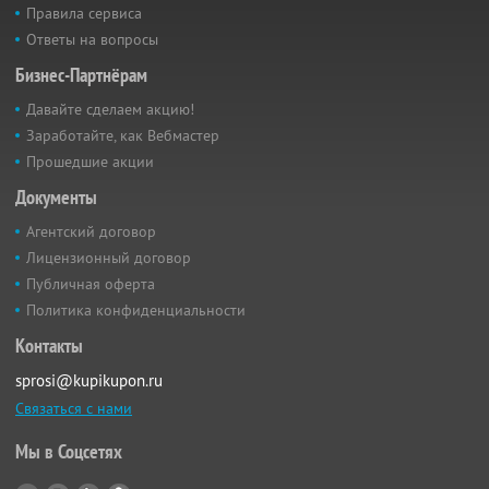
Правила сервиса
Ответы на вопросы
Бизнес-Партнёрам
Давайте сделаем акцию!
Заработайте, как Вебмастер
Прошедшие акции
Документы
Агентский договор
Лицензионный договор
Публичная оферта
Политика конфиденциальности
Контакты
sprosi@kupikupon.ru
Связаться с нами
Мы в Соцсетях