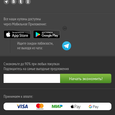
Все наши купоны доступны
через Мобильное Приложение:
Ищите скидки поблизости,
не выходя из чата:
Сэкономьте до 90% при любых покупках
Подпишитесь на самые выгодные предложения
Принимаем к оплате: