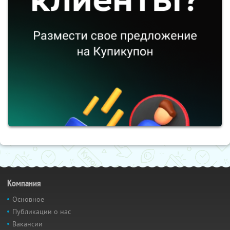
Компания
Основное
Публикации о нас
Вакансии