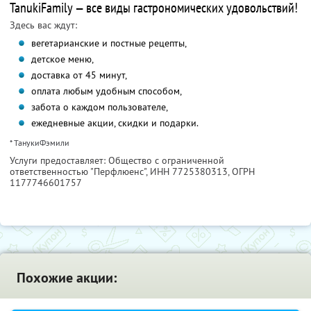
TanukiFamily — все виды гастрономических удовольствий!
Здесь вас ждут:
вегетарианские и постные рецепты,
детское меню,
доставка от 45 минут,
оплата любым удобным способом,
забота о каждом пользователе,
ежедневные акции, скидки и подарки.
* ТанукиФэмили
Услуги предоставляет: Общество с ограниченной
ответственностью "Перфлюенс",
ИНН 7725380313
, ОГРН
1177746601757
Похожие акции: