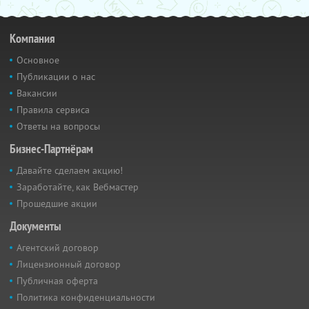
Компания
Основное
Публикации о нас
Вакансии
Правила сервиса
Ответы на вопросы
Бизнес-Партнёрам
Давайте сделаем акцию!
Заработайте, как Вебмастер
Прошедшие акции
Документы
Агентский договор
Лицензионный договор
Публичная оферта
Политика конфиденциальности