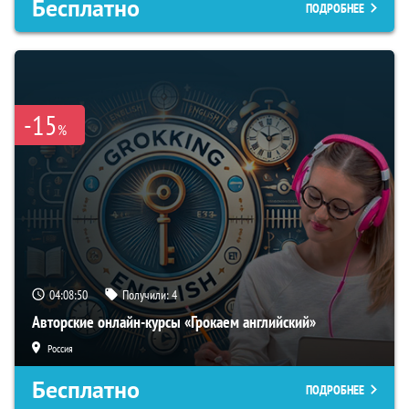
Бесплатно
ПОДРОБНЕЕ
-15
%
04:08:49
Получили:
4
Авторские онлайн-курсы «Грокаем английский»
Россия
Бесплатно
ПОДРОБНЕЕ