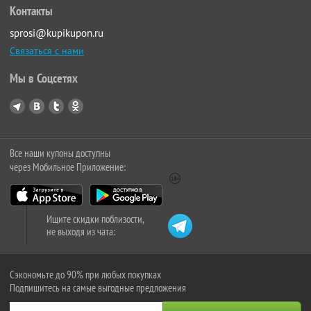
Контакты
sprosi@kupikupon.ru
Связаться с нами
Мы в Соцсетях
Все наши купоны доступны
через Мобильное Приложение:
Ищите скидки поблизости,
не выходя из чата:
Сэкономьте до 90% при любых покупках
Подпишитесь на самые выгодные предложения