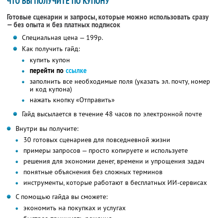
ЧТО ВЫ ПОЛУЧИТЕ ПО КУПОНУ
Готовые сценарии и запросы, которые можно использовать сразу
— без опыта и без платных подписок
Специальная цена — 199р.
Как получить гайд:
купить купон
перейти по
ссылке
заполнить все необходимые поля (указать эл. почту, номер
и код купона)
нажать кнопку «Отправить»
Гайд высылается в течение 48 часов по электронной почте
Внутри вы получите:
30 готовых сценариев для повседневной жизни
примеры запросов — просто копируете и используете
решения для экономии денег, времени и упрощения задач
понятные объяснения без сложных терминов
инструменты, которые работают в бесплатных ИИ-сервисах
С помощью гайда вы сможете:
экономить на покупках и услугах