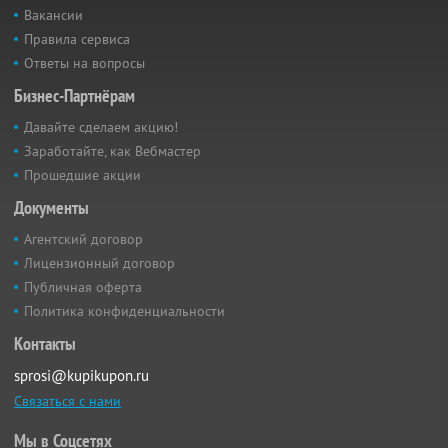
Вакансии
Правила сервиса
Ответы на вопросы
Бизнес-Партнёрам
Давайте сделаем акцию!
Заработайте, как Вебмастер
Прошедшие акции
Документы
Агентский договор
Лицензионный договор
Публичная оферта
Политика конфиденциальности
Контакты
sprosi@kupikupon.ru
Связаться с нами
Мы в Соцсетях