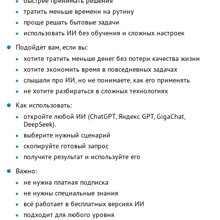
быстрее принимать решения
тратить меньше времени на рутину
проще решать бытовые задачи
использовать ИИ без обучения и сложных настроек
Подойдёт вам, если вы:
хотите тратить меньше денег без потери качества жизни
хотите экономить время в повседневных задачах
слышали про ИИ, но не понимаете, как его применять
не хотите разбираться в сложных технологиях
Как использовать:
откройте любой ИИ (ChatGPT, Яндекс GPT, GigaChat,
DeepSeek).
выберите нужный сценарий
скопируйте готовый запрос
получите результат и используйте его
Важно:
не нужна платная подписка
не нужны специальные знания
всё работает в бесплатных версиях ИИ
подходит для любого уровня