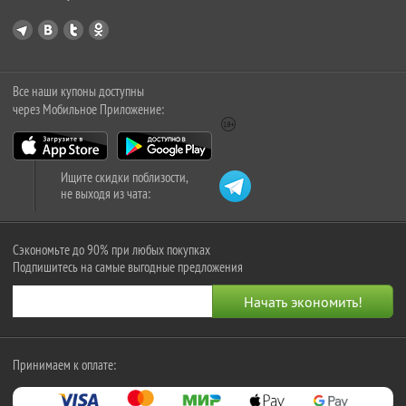
Все наши купоны доступны
через Мобильное Приложение:
Ищите скидки поблизости,
не выходя из чата:
Сэкономьте до 90% при любых покупках
Подпишитесь на самые выгодные предложения
Принимаем к оплате: