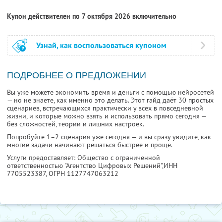
Купон действителен по 7 октября 2026 включительно
Узнай, как воспользоваться купоном
ПОДРОБНЕЕ О ПРЕДЛОЖЕНИИ
Вы уже можете экономить время и деньги с помощью нейросетей
— но не знаете, как именно это делать. Этот гайд даёт 30 простых
сценариев, встречающихся практически у всех в повседневной
жизни, и которые можно взять и использовать прямо сегодня —
без сложностей, теории и лишних настроек.
Попробуйте 1–2 сценария уже сегодня — и вы сразу увидите, как
многие задачи начинают решаться быстрее и проще.
Услуги предоставляет: Общество с ограниченной
ответственностью "Агентство Цифровых Решений",
ИНН
7705523387
, ОГРН 1127747063212