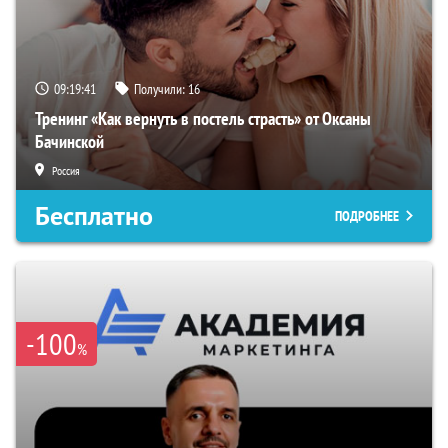
09:19:40
Получили:
16
Тренинг «Как вернуть в постель страсть» от Оксаны
Бачинской
Россия
Бесплатно
ПОДРОБНЕЕ
-100
%