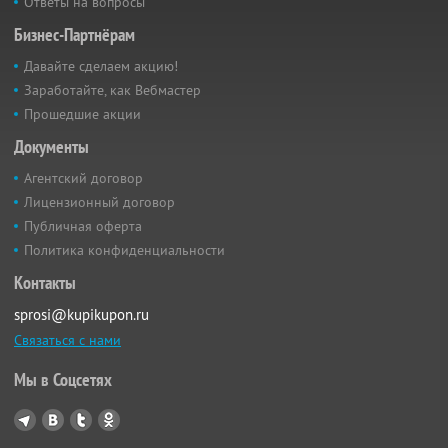
Ответы на вопросы
Бизнес-Партнёрам
Давайте сделаем акцию!
Заработайте, как Вебмастер
Прошедшие акции
Документы
Агентский договор
Лицензионный договор
Публичная оферта
Политика конфиденциальности
Контакты
sprosi@kupikupon.ru
Связаться с нами
Мы в Соцсетях