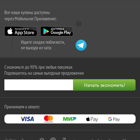
Все наши купоны доступны
через Мобильное Приложение:
Ищите скидки поблизости,
не выходя из чата:
Сэкономьте до 90% при любых покупках
Подпишитесь на самые выгодные предложения
Принимаем к оплате: