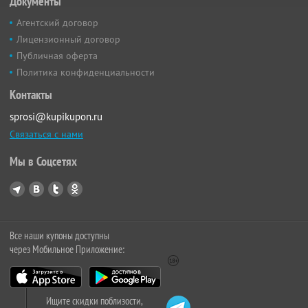
Документы
Агентский договор
Лицензионный договор
Публичная оферта
Политика конфиденциальности
Контакты
sprosi@kupikupon.ru
Связаться с нами
Мы в Соцсетях
Все наши купоны доступны
через Мобильное Приложение:
Ищите скидки поблизости,