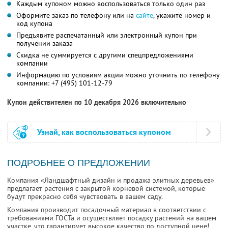
Каждым купоном можно воспользоваться только один раз
Оформите заказ по телефону или на
сайте
, укажите номер и
код купона
Предъявите распечатанный или электронный купон при
получении заказа
Скидка не суммируется с другими спецпредложениями
компании
Информацию по условиям акции можно уточнить по телефону
компании:
+7 (495) 101-12-79
Купон действителен по 10 декабря 2026 включительно
Узнай, как воспользоваться купоном
ПОДРОБНЕЕ О ПРЕДЛОЖЕНИИ
Компания «Ландшафтный дизайн и продажа элитных деревьев»
предлагает растения с закрытой корневой системой, которые
будут прекрасно себя чувствовать в вашем саду.
Компания производит посадочный материал в соответствии с
требованиями ГОСТа и осуществляет посадку растений на вашем
участке, что гарантирует высокое качество по доступной цене!