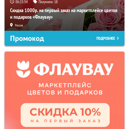
06:15:53
Получили:
18
Скидка 1000р. на первый заказ на маркетплейсе цветов
и подарков «Флаувау»
Россия
Промокод
ПОДРОБНЕЕ