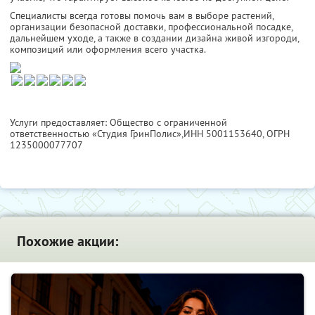
Специалисты всегда готовы помочь вам в выборе растений,
организации безопасной доставки, профессиональной посадке,
дальнейшем уходе, а также в создании дизайна живой изгороди,
композиций или оформления всего участка.
Услуги предоставляет: Общество с ограниченной
ответственностью «Студия ГринПолис»,
ИНН 5001153640
, ОГРН
1235000077707
Похожие акции: