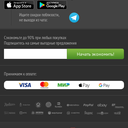
Ищите скидки поблизости,
не выходя из чата:
Сэкономьте до 90% при любых покупках
Подпишитесь на самые выгодные предложения
Принимаем к оплате: