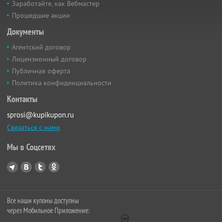
Заработайте, как Вебмастер
Прошедшие акции
Документы
Агентский договор
Лицензионный договор
Публичная оферта
Политика конфиденциальности
Контакты
sprosi@kupikupon.ru
Связаться с нами
Мы в Соцсетях
Все наши купоны доступны
через Мобильное Приложение: