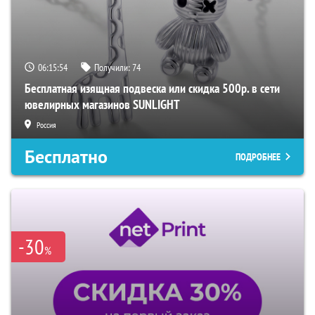
06:15:53
Получили:
74
Бесплатная изящная подвеска или скидка 500р. в сети
ювелирных магазинов SUNLIGHT
Россия
Бесплатно
ПОДРОБНЕЕ
-30
%