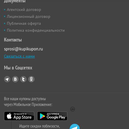
Документы
Агентский договор
Лицензионный договор
Публичная оферта
Политика конфиденциальности
Контакты
sprosi@kupikupon.ru
Связаться с нами
Мы в Соцсетях
Все наши купоны доступны
через Мобильное Приложение:
Ищите скидки поблизости,