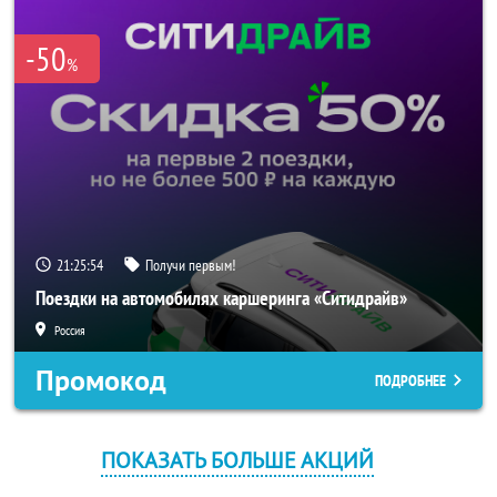
-50
%
21:25:54
Получи первым!
Поездки на автомобилях каршеринга «Ситидрайв»
Россия
Промокод
ПОДРОБНЕЕ
ПОКАЗАТЬ БОЛЬШЕ АКЦИЙ