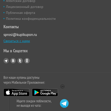
Агентский договор
Лицензионный договор
Публичная оферта
Политика конфиденциальности
Контакты
sprosi@kupikupon.ru
Связаться с нами
Мы в Соцсетях
Все наши купоны доступны
через Мобильное Приложение:
Ищите скидки поблизости,
не выходя из чата: