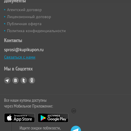
Документы
Агентский договор
Лицензионный договор
Публичная оферта
Политика конфиденциальности
Контакты
sprosi@kupikupon.ru
Связаться с нами
Мы в Соцсетях
Все наши купоны доступны
через Мобильное Приложение:
Ищите скидки поблизости,