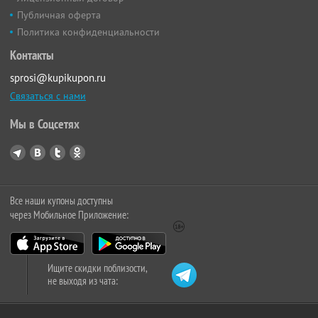
Публичная оферта
Политика конфиденциальности
Контакты
sprosi@kupikupon.ru
Связаться с нами
Мы в Соцсетях
Все наши купоны доступны
через Мобильное Приложение:
Ищите скидки поблизости,
не выходя из чата: