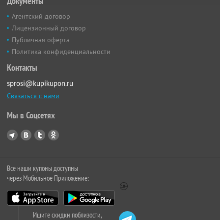
Документы
Агентский договор
Лицензионный договор
Публичная оферта
Политика конфиденциальности
Контакты
sprosi@kupikupon.ru
Связаться с нами
Мы в Соцсетях
Все наши купоны доступны
через Мобильное Приложение:
Ищите скидки поблизости,