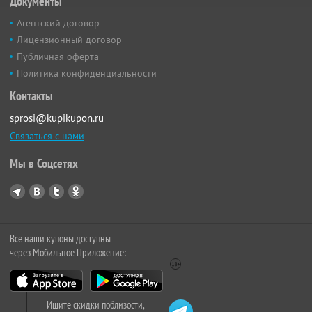
Документы
Агентский договор
Лицензионный договор
Публичная оферта
Политика конфиденциальности
Контакты
sprosi@kupikupon.ru
Связаться с нами
Мы в Соцсетях
Все наши купоны доступны
через Мобильное Приложение:
Ищите скидки поблизости,