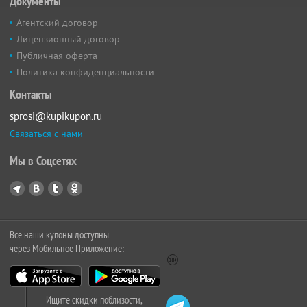
Документы
Агентский договор
Лицензионный договор
Публичная оферта
Политика конфиденциальности
Контакты
sprosi@kupikupon.ru
Связаться с нами
Мы в Соцсетях
Все наши купоны доступны
через Мобильное Приложение:
Ищите скидки поблизости,