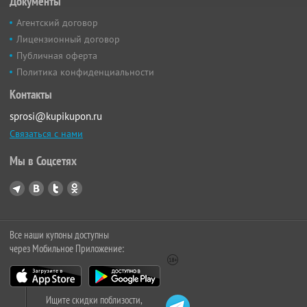
Документы
Агентский договор
Лицензионный договор
Публичная оферта
Политика конфиденциальности
Контакты
sprosi@kupikupon.ru
Связаться с нами
Мы в Соцсетях
Все наши купоны доступны
через Мобильное Приложение:
Ищите скидки поблизости,