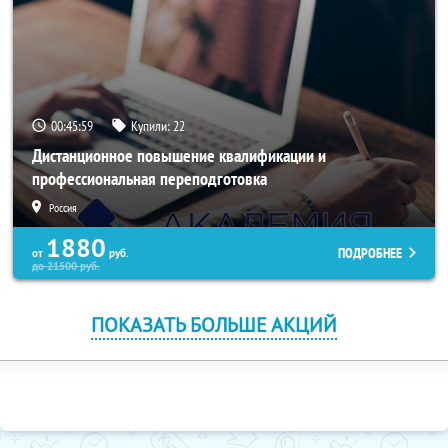
00:45:58
Купили:
22
Дистанционное повышение квалификации и
профессиональная переподготовка
Россия
1880
ПОДРОБНЕЕ
от
руб.
до
21500
руб.
ПОКАЗАТЬ БОЛЬШЕ АКЦИЙ