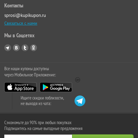
Контакты
sprosi@kupikupon.ru
Связаться с нами
Мы в Соцсетях
Все наши купоны доступны
через Мобильное Приложение:
Ищите скидки поблизости,
не выходя из чата:
Сэкономьте до 90% при любых покупках
Подпишитесь на самые выгодные предложения