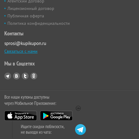
Агентский договор
Лицензионный договор
Публичная оферта
Политика конфиденциальности
Контакты
sprosi@kupikupon.ru
Связаться с нами
Мы в Соцсетях
Все наши купоны доступны
через Мобильное Приложение:
Ищите скидки поблизости,
не выходя из чата: