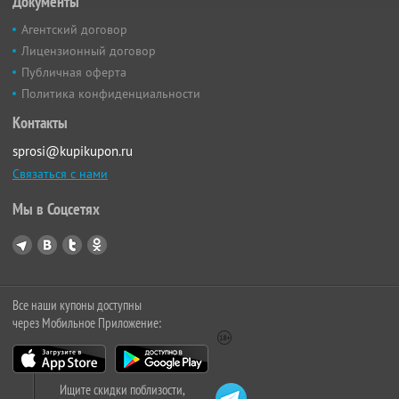
Документы
Агентский договор
Лицензионный договор
Публичная оферта
Политика конфиденциальности
Контакты
sprosi@kupikupon.ru
Связаться с нами
Мы в Соцсетях
Все наши купоны доступны
через Мобильное Приложение:
Ищите скидки поблизости,