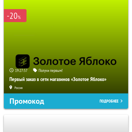
-20
%
19:27:56
Получи первым!
Первый заказ в сети магазинов «Золотое Яблоко»
Россия
Промокод
ПОДРОБНЕЕ