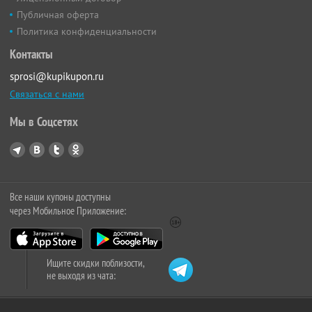
Публичная оферта
Политика конфиденциальности
Контакты
sprosi@kupikupon.ru
Связаться с нами
Мы в Соцсетях
Все наши купоны доступны
через Мобильное Приложение:
Ищите скидки поблизости,
не выходя из чата: