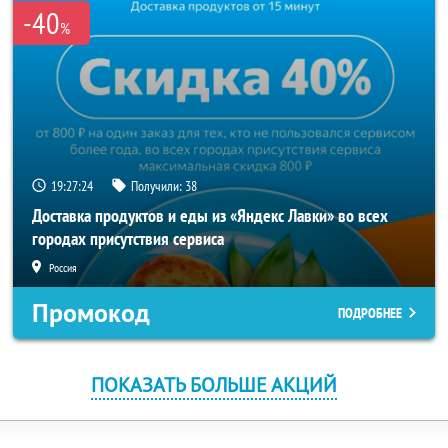
-40
%
19:27:24
Получили:
38
Доставка продуктов и еды из «Яндекс Лавки» во всех
городах присутствия сервиса
Россия
Промокод
ПОДРОБНЕЕ
ПОКАЗАТЬ БОЛЬШЕ АКЦИЙ