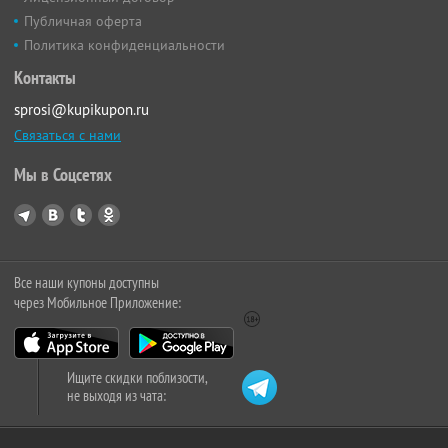
Публичная оферта
Политика конфиденциальности
Контакты
sprosi@kupikupon.ru
Связаться с нами
Мы в Соцсетях
Все наши купоны доступны
через Мобильное Приложение:
Ищите скидки поблизости,
не выходя из чата: