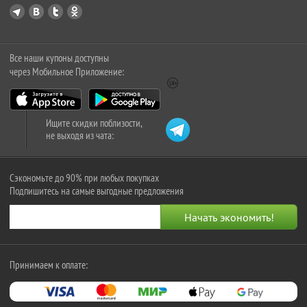
Все наши купоны доступны
через Мобильное Приложение:
Ищите скидки поблизости,
не выходя из чата:
Сэкономьте до 90% при любых покупках
Подпишитесь на самые выгодные предложения
Принимаем к оплате: