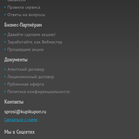
Правила сервиса
Ответы на вопросы
Бизнес-Партнёрам
Давайте сделаем акцию!
Заработайте, как Вебмастер
Прошедшие акции
Документы
Агентский договор
Лицензионный договор
Публичная оферта
Политика конфиденциальности
Контакты
sprosi@kupikupon.ru
Связаться с нами
Мы в Соцсетях