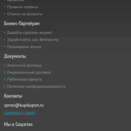
Правила сервиса
Ответы на вопросы
Бизнес-Партнёрам
Давайте сделаем акцию!
Заработайте, как Вебмастер
Прошедшие акции
Документы
Агентский договор
Лицензионный договор
Публичная оферта
Политика конфиденциальности
Контакты
sprosi@kupikupon.ru
Связаться с нами
Мы в Соцсетях