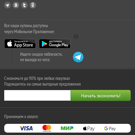
Все наши купоны доступны
через Мобильное Приложение:
Ищите скидки поблизости,
не выходя из чата:
Сэкономьте до 90% при любых покупках
Подпишитесь на самые выгодные предложения
Принимаем к оплате: